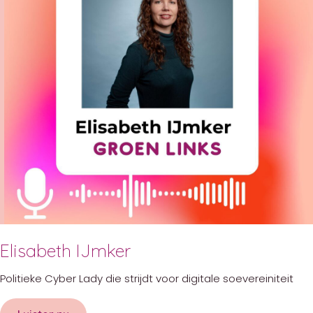
Elisabeth IJmker
Politieke Cyber Lady die strijdt voor digitale soevereiniteit