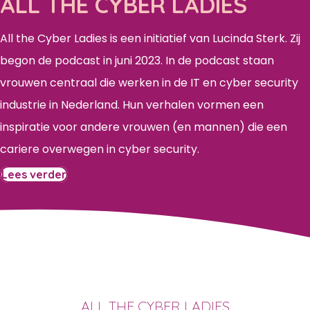
ALL THE CYBER LADIES
All the Cyber Ladies is een initiatief van Lucinda Sterk. Zij
begon de podcast in juni 2023. In de podcast staan
vrouwen centraal die werken in de IT en cyber security
industrie in Nederland. Hun verhalen vormen een
inspiratie voor andere vrouwen (en mannen) die een
cariere overwegen in cyber security.
Lees verder
ALL THE CYBER LADIES