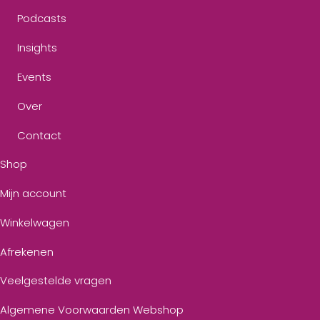
Podcasts
Insights
Events
Over
Contact
Shop
Mijn account
Winkelwagen
Afrekenen
Veelgestelde vragen
Algemene Voorwaarden Webshop