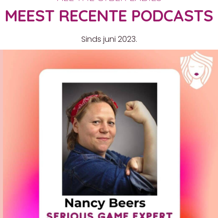
MEEST RECENTE PODCASTS
Sinds juni 2023.