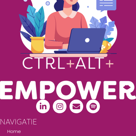
NAVIGATIE
Home