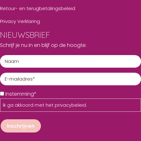
Retour- en terugbetalingsbeleid
Privacy Verklaring
NIEUWSBRIEF
Schrijf je nu in en blijf op de hoogte:
Instemming*
Ik ga akkoord met het
privacybeleid
.
Inschrijven