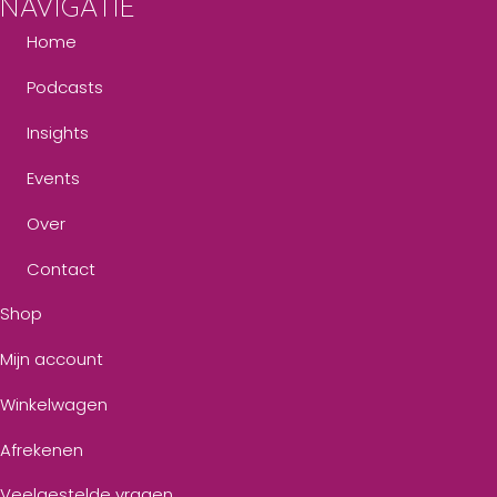
NAVIGATIE
Home
Podcasts
Insights
Events
Over
Contact
Shop
Mijn account
Winkelwagen
Afrekenen
Veelgestelde vragen