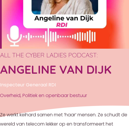
ALL THE CYBER LADIES PODCAST:
ANGELINE VAN DIJK
Inspecteur Generaal RDI
Overheid
,
Politiek en openbaar bestuur
Ze werkt keihard samen met ‘haar’ mensen. Ze schudt de
wereld van telecom lekker op en transformeert het