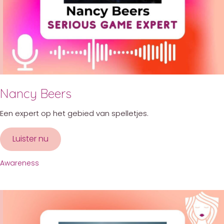
Nancy Beers
Een expert op het gebied van spelletjes.
Luister nu
about Nancy Beers
Awareness