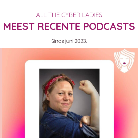
ALL THE CYBER LADIES
MEEST RECENTE PODCASTS
Sinds juni 2023.