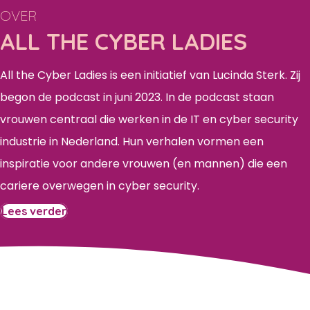
OVER
ALL THE CYBER LADIES
All the Cyber Ladies is een initiatief van Lucinda Sterk. Zij
begon de podcast in juni 2023. In de podcast staan
vrouwen centraal die werken in de IT en cyber security
industrie in Nederland. Hun verhalen vormen een
inspiratie voor andere vrouwen (en mannen) die een
cariere overwegen in cyber security.
Lees verder