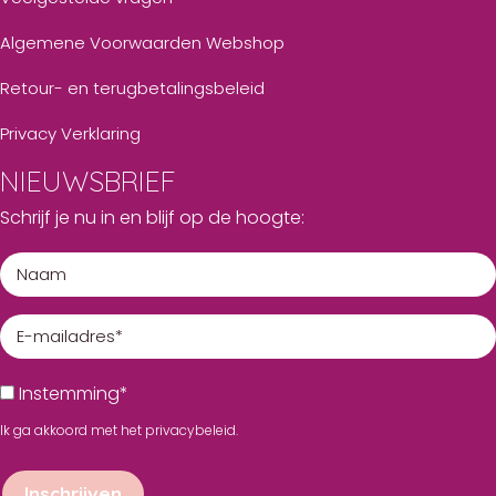
Algemene Voorwaarden Webshop
Retour- en terugbetalingsbeleid
Privacy Verklaring
NIEUWSBRIEF
Schrijf je nu in en blijf op de hoogte:
Instemming*
Ik ga akkoord met het
privacybeleid
.
Inschrijven