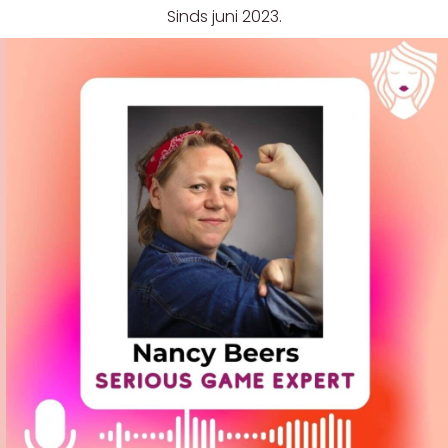
Sinds juni 2023.