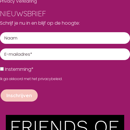
Privacy Verklaring
NIEUWSBRIEF
Schrijf je nu in en blijf op de hoogte:
Instemming*
Ik ga akkoord met het
privacybeleid
.
Inschrijven