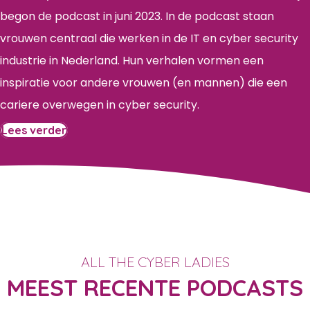
begon de podcast in juni 2023. In de podcast staan
vrouwen centraal die werken in de IT en cyber security
industrie in Nederland. Hun verhalen vormen een
inspiratie voor andere vrouwen (en mannen) die een
cariere overwegen in cyber security.
Lees verder
ALL THE CYBER LADIES
MEEST RECENTE PODCASTS