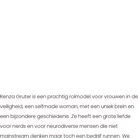
Renza Gruter is een prachtig rolmodel voor vrouwen in de
veiligheid, een selfmade woman, met een uniek brein en
een bijzondere geschiedenis. Ze heeft een grote liefde
voor nerds en voor neurodiverse mensen die niet
mainstream denken maar toch een bedrijf runnen. We