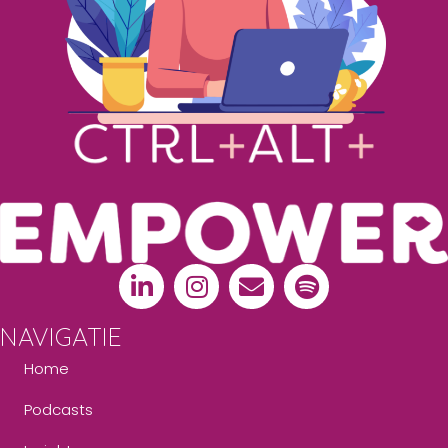
NAVIGATIE
Home
Podcasts