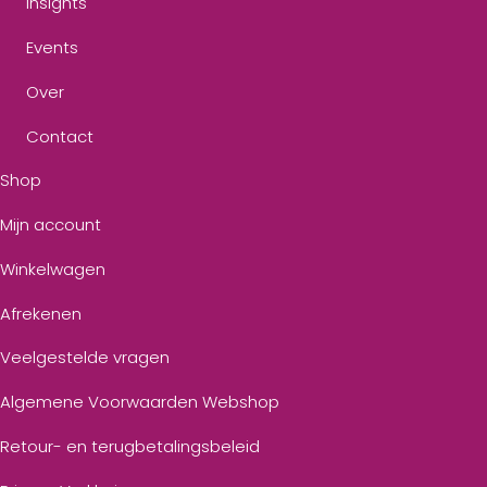
Insights
Events
Over
Contact
Shop
Mijn account
Winkelwagen
Afrekenen
Veelgestelde vragen
Algemene Voorwaarden Webshop
Retour- en terugbetalingsbeleid