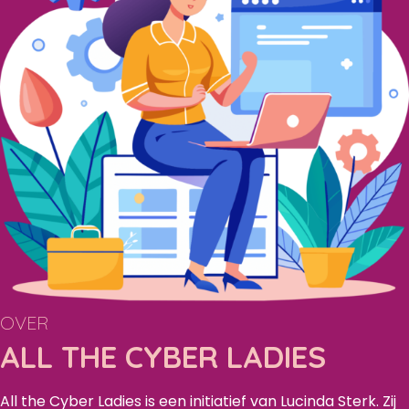
OVER
ALL THE CYBER LADIES
All the Cyber Ladies is een initiatief van Lucinda Sterk. Zij