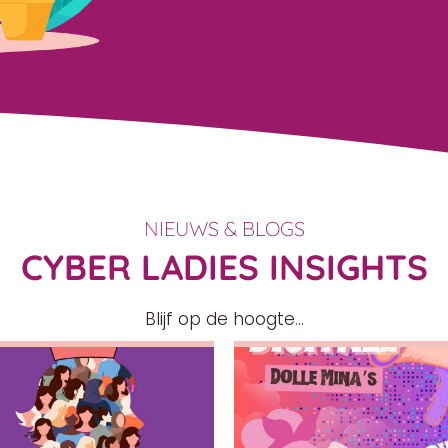
NIEUWS & BLOGS
CYBER LADIES INSIGHTS
Blijf op de hoogte...