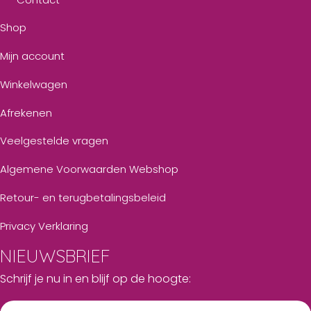
Shop
Mijn account
Winkelwagen
Afrekenen
Veelgestelde vragen
Algemene Voorwaarden Webshop
Retour- en terugbetalingsbeleid
Privacy Verklaring
NIEUWSBRIEF
Schrijf je nu in en blijf op de hoogte: