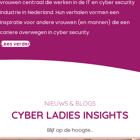
vrouwen centraal die werken in de IT en cyber security
industrie in Nederland. Hun verhalen vormen een
inspiratie voor andere vrouwen (en mannen) die een
cariere overwegen in cyber security.
Lees verder
NIEUWS & BLOGS
CYBER LADIES INSIGHTS
Blijf op de hoogte...