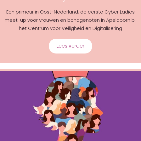
Een primeur in Oost-Nederland; de eerste Cyber Ladies
meet-up voor vrouwen en bondgenoten in Apeldoorn bij
het Centrum voor Veiligheid en Digitalisering
Lees verder
about Meeting All the C