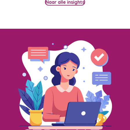
Naar alle insights