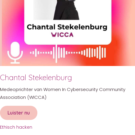
Chantal Stekelenburg
Medeoprichter van Women In Cybersecurity Community
Association (WICCA)
Luister nu
about Chantal Stekelenburg
Ethisch hacken